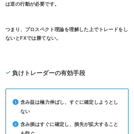
は逆の行動が必要です。
つまり、プロスペクト理論を理解した上でトレードをし
ないとFXでは勝てない。
負けトレーダーの有効手段
含み益は極力伸ばし、すぐに確定しようとし
ない
含み損はすぐに確定し、損失が拡大すること
を防ぐ