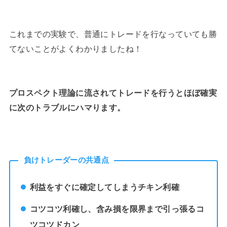
これまでの実験で、普通にトレードを行なっていても勝
てないことがよくわかりましたね！
プロスペクト理論に流されてトレードを行うとほぼ確実
に次のトラブルにハマります。
負けトレーダーの共通点
利益をすぐに確定してしまうチキン利確
コツコツ利確し、含み損を限界まで引っ張るコ
ツコツドカン