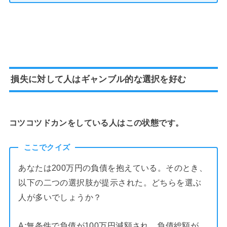
損失に対して人はギャンブル的な選択を好む
コツコツドカンをしている人はこの状態です。
ここでクイズ
あなたは200万円の負債を抱えている。そのとき、
以下の二つの選択肢が提示された。どちらを選ぶ
人が多いでしょうか？
A:無条件で負債が100万円減額され、負債総額が