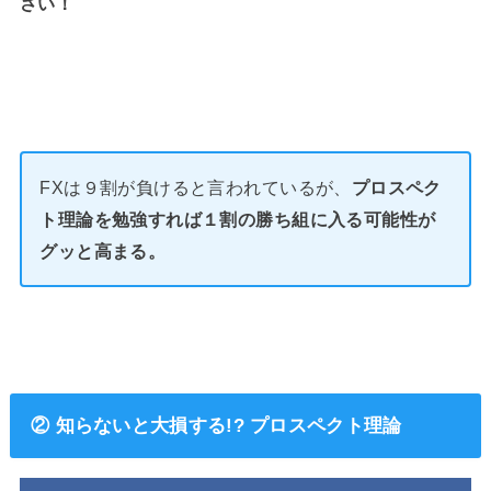
さい！
FXは９割が負けると言われているが、
プロスペク
ト理論を勉強すれば１割の勝ち組に入る可能性が
グッと高まる。
② 知らないと大損する!? プロスペクト理論