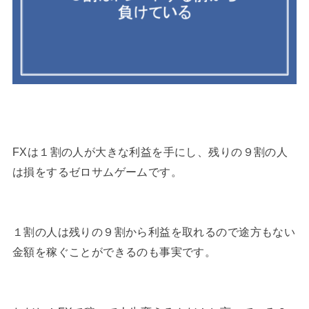
FXは１割の人が大きな利益を手にし、残りの９割の人
は損をするゼロサムゲームです。
１割の人は残りの９割から利益を取れるので途方もない
金額を稼ぐことができるのも事実です。