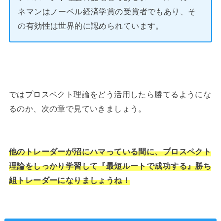
ネマンはノーベル経済学賞の受賞者でもあり、そ
の有効性は世界的に認められています。
ではプロスペクト理論をどう活用したら勝てるようにな
るのか、次の章で見ていきましょう。
他のトレーダーが沼にハマっている間に、プロスペクト
理論をしっかり学習して『最短ルートで成功する』勝ち
組トレーダーになりましょうね！