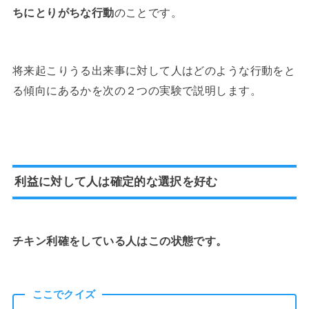
ちにとりがちな行動
のことです。
将来起こりうる出来事に対して人はどのような行動をと
る傾向にあるかを次の２つの実験で説明します。
利益に対して人は確定的な選択を好む
チキン利確をしている人はこの状態です。
ここでクイズ