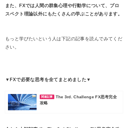
また、FXでは人間の群集心理や行動学について、プロ
スペクト理論以外にもたくさんの学ぶことがあります。
もっと学びたいという人は下記の記事を読んでみてくだ
さい。
▼FXで必要な思考を全てまとめました▼
The 3rd. Challenge FX思考完全
関連記事
攻略