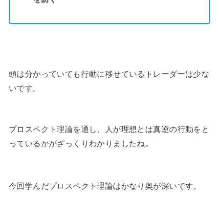
頭は分かっていても行動に移せているトレーダーは少な
いです。
プロスペクト理論を通し、人が理想とは真逆の行動をと
っているかがざっくりわかりましたね。
今回学んだプロスペクト理論はかなり奥が深いです。