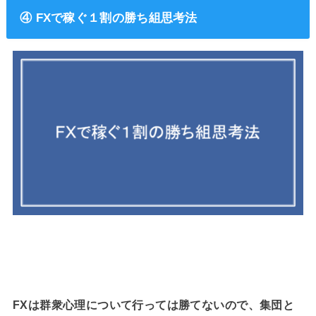
④ FXで稼ぐ１割の勝ち組思考法
FXは群衆心理について行っては勝てないので、集団と