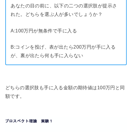
あなたの目の前に、以下の二つの選択肢が提示さ
れた。どちらを選ぶ人が多いでしょうか？
A:100万円が無条件で手に入る
B:コインを投げ、表が出たら200万円が手に入る
が、裏が出たら何も手に入らない
どちらの選択肢も手に入る金額の期待値は100万円と同
額です。