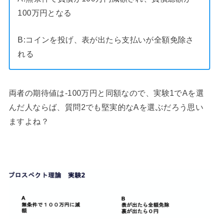
100万円となる
B:コインを投げ、表が出たら支払いが全額免除さ
れる
両者の期待値は-100万円と同額なので、実験1でAを選
んだ人ならば、質問2でも堅実的なAを選ぶだろう思い
ますよね？