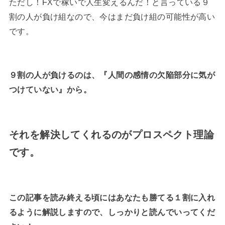
ただし！FXで稼いで人生変えるんだ！と言っている９
割の人が負け組なので、今はまだ負け組の可能性が高い
です。
９割の人が負けるのは、『人間の感情の欠陥部分に気が
つけていない』から。
それを解決してくれるのがプロスペクト理論
です。
この記事を読み終える頃にはあなたも勝てる１割に入れ
るように解説しますので、しっかりと読んでいってくだ