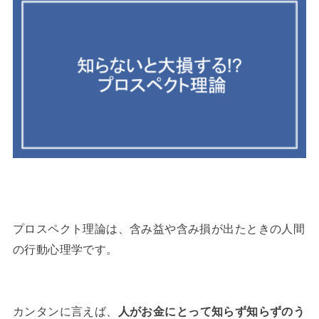
プロスペクト理論は、含み益や含み損が出たときの人間
の行動心理学です。
カンタンに言えば、
人がお金にとって知らず知らずのう