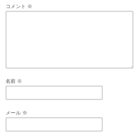
コメント
※
名前
※
メール
※