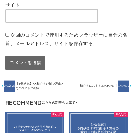
サイト
次回のコメントで使用するためブラウザーに自分の名
前、メールアドレス、サイトを保存する。
【3分解説】FX初心者が勝つ理由と
初心者におすすめのFX会社
その先に待つ地獄
RECOMMEND
FX入門
FX入門