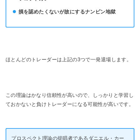
損を認めたくないが故にするナンピン地獄
ほとんどのトレーダーは上記の3つで一発退場します。
この理論はかなり信頼性が高いので、しっかりと学習し
ておかないと負けトレーダーになる可能性が高いです。
プロスペクト理論の提唱者であるダニエル・カー