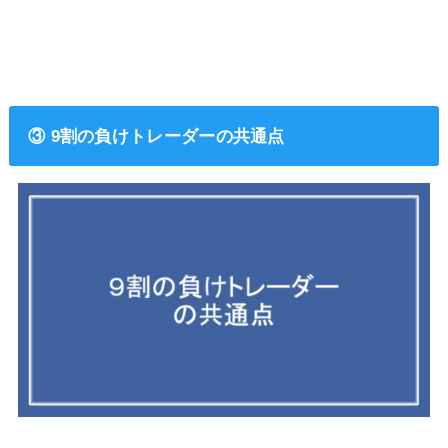
③ 9割の負けトレーダーの共通点