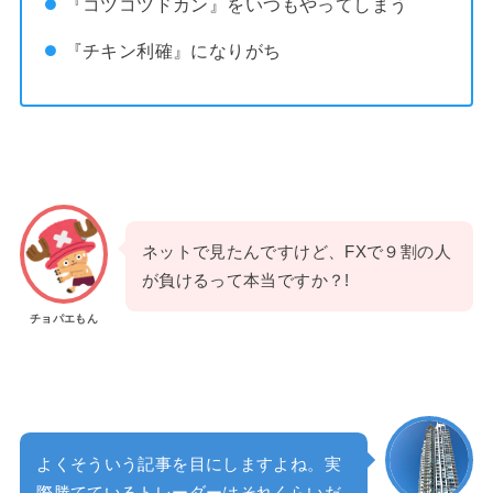
『コツコツドカン』をいつもやってしまう
『チキン利確』になりがち
ネットで見たんですけど、FXで９割の人
が負けるって本当ですか？!
チョパエもん
よくそういう記事を目にしますよね。実
際勝てているトレーダーはそれくらいだ