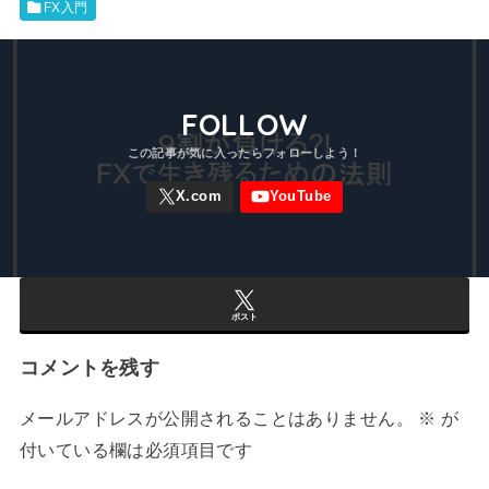
FX入門
FOLLOW
ポスト
コメントを残す
メールアドレスが公開されることはありません。
※
が
付いている欄は必須項目です