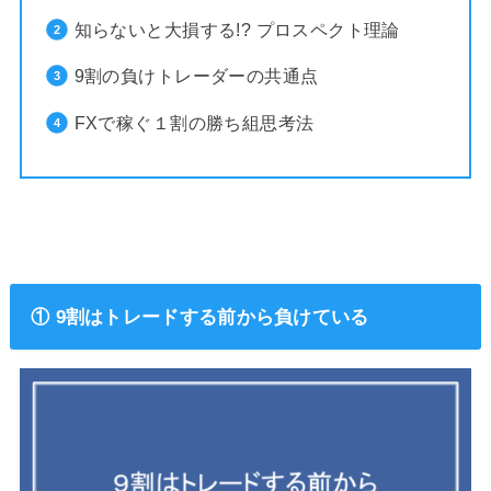
知らないと大損する!? プロスペクト理論
9割の負けトレーダーの共通点
FXで稼ぐ１割の勝ち組思考法
① 9割はトレードする前から負けている