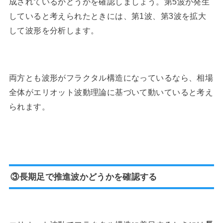
成されているかどうかを確認しましょう。第5波が発生
していると考えられたときには、第1波、第3波を拡大
して波形を分析します。
両方とも波形がフラクタル構造になっているなら、相場
全体がエリオット波動理論に基づいて動いていると考え
られます。
③長期足で推進波かどうかを確認する