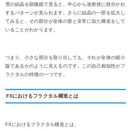
雪の結晶を顕微鏡で見ると、中心から放射状に枝分かれ
するパターンが見られます。さらに結晶の一部を拡大し
てみると、その部分が全体の形と非常に似た構造をして
いることがわかります。
つまり、小さな部分を取り出しても、それが全体の縮小
版であるかのように見えるのです。この自己相似性がフ
ラクタルの特徴の一つです。
FXにおけるフラクタル構造とは
FXにおけるフラクタル構造とは、