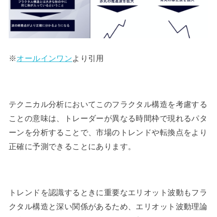
※
オールインワン
より引用
テクニカル分析においてこのフラクタル構造を考慮する
ことの意味は、トレーダーが異なる時間枠で現れるパタ
ーンを分析することで、市場のトレンドや転換点をより
正確に予測できることにあります。
トレンドを認識するときに重要なエリオット波動もフラ
クタル構造と深い関係があるため、エリオット波動理論