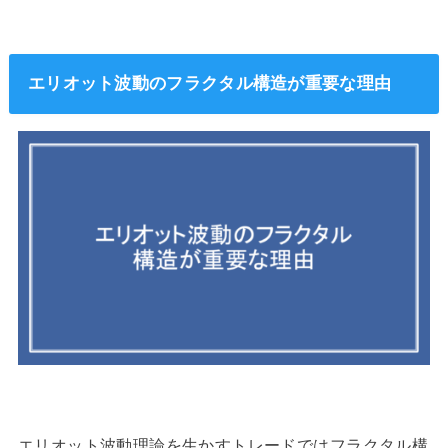
エリオット波動のフラクタル構造が重要な理由
エリオット波動理論を生かすトレードではフラクタル構