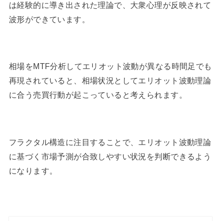
は経験的に導き出された理論で、大衆心理が反映されて
波形ができています。
相場をMTF分析してエリオット波動が異なる時間足でも
再現されていると、相場状況としてエリオット波動理論
に合う売買行動が起こっていると考えられます。
フラクタル構造に注目することで、エリオット波動理論
に基づく市場予測が合致しやすい状況を判断できるよう
になります。