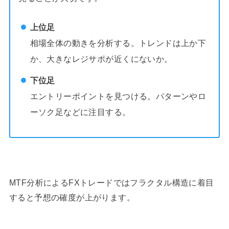
上位足
相場全体の動きを分析する。トレンドは上か下
か、大きなレジサポが近くにないか。
下位足
エントリーポイントを見つける。パターンやロ
ーソク足などに注目する。
MTF分析によるFXトレードではフラクタル構造に着目
すると予想の確度が上がります。