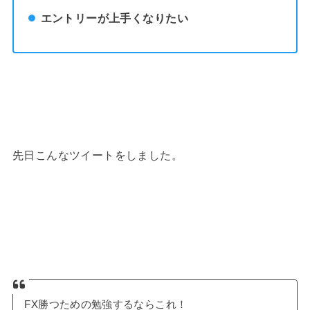
エントリーが上手くなりたい
先日こんなツイートをしました。
FX勝つための勉強するならこれ！