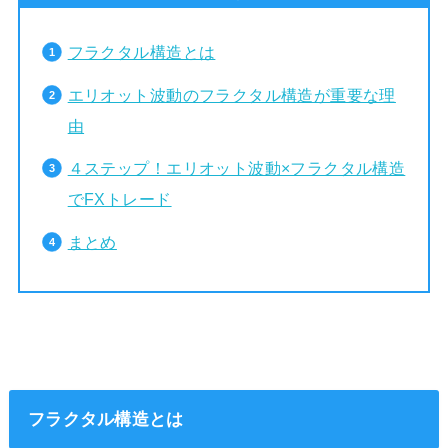
フラクタル構造とは
エリオット波動のフラクタル構造が重要な理
由
４ステップ！エリオット波動×フラクタル構造
でFXトレード
まとめ
フラクタル構造とは