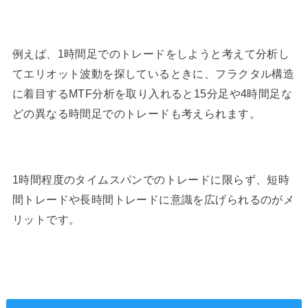
例えば、1時間足でのトレードをしようと考えて分析し
てエリオット波動を探しているときに、フラクタル構造
に着目するMTF分析を取り入れると15分足や4時間足な
どの異なる時間足でのトレードも考えられます。
1時間程度のタイムスパンでのトレードに限らず、短時
間トレードや長時間トレードに意識を広げられるのがメ
リットです。