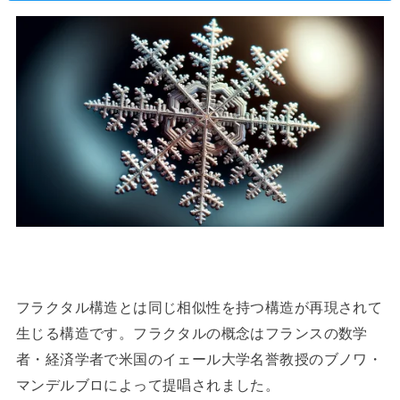
フラクタル構造とは同じ相似性を持つ構造が再現されて
生じる構造です。フラクタルの概念はフランスの数学
者・経済学者で米国のイェール大学名誉教授のブノワ・
マンデルブロによって提唱されました。