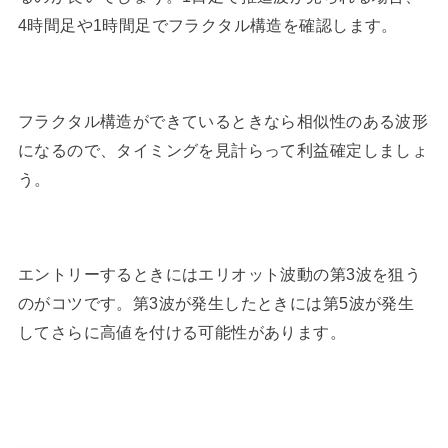
4時間足や1時間足でフラクタル構造を確認します。
フラクタル構造ができているときなら相似性のある波形
になるので、タイミングを見計らって利益確定しましょ
う。
エントリーするときにはエリオット波動の第3波を狙う
のがコツです。第3波が発生したときには第5波が発生
してさらに高値を付ける可能性があります。