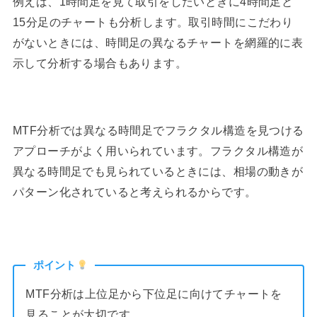
例えば、1時間足を見て取引をしたいときに4時間足と
15分足のチャートも分析します。取引時間にこだわり
がないときには、時間足の異なるチャートを網羅的に表
示して分析する場合もあります。
MTF分析では異なる時間足でフラクタル構造を見つける
アプローチがよく用いられています。フラクタル構造が
異なる時間足でも見られているときには、相場の動きが
パターン化されていると考えられるからです。
ポイント
MTF分析は上位足から下位足に向けてチャートを
見ることが大切です。