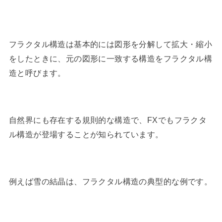
フラクタル構造は基本的には図形を分解して拡大・縮小
をしたときに、元の図形に一致する構造をフラクタル構
造と呼びます。
自然界にも存在する規則的な構造で、FXでもフラクタ
ル構造が登場することが知られています。
例えば雪の結晶は、フラクタル構造の典型的な例です。