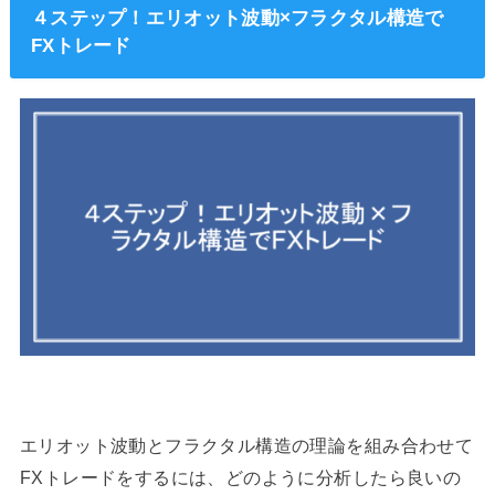
４ステップ！エリオット波動×フラクタル構造で
FXトレード
エリオット波動とフラクタル構造の理論を組み合わせて
FXトレードをするには、どのように分析したら良いの