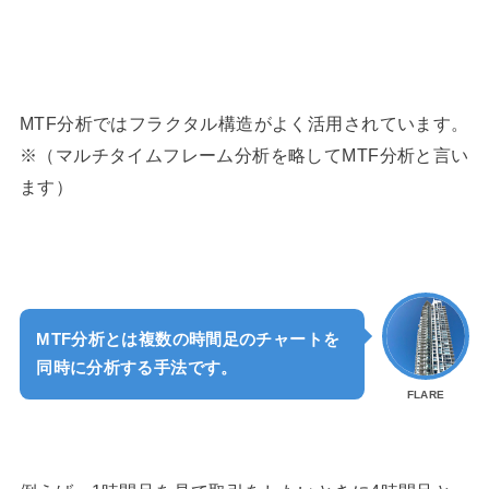
MTF分析ではフラクタル構造がよく活用されています。
※（マルチタイムフレーム分析を略してMTF分析と言い
ます）
MTF分析とは複数の時間足のチャートを
同時に分析する手法です。
FLARE