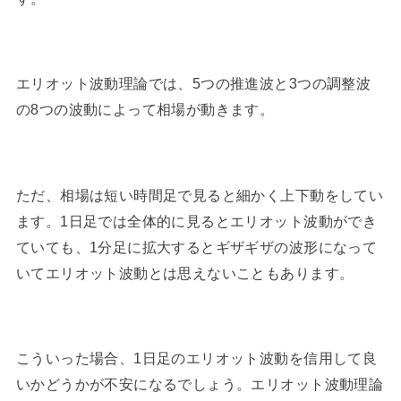
エリオット波動理論では、5つの推進波と3つの調整波
の8つの波動によって相場が動きます。
ただ、相場は短い時間足で見ると細かく上下動をしてい
ます。1日足では全体的に見るとエリオット波動ができ
ていても、1分足に拡大するとギザギザの波形になって
いてエリオット波動とは思えないこともあります。
こういった場合、1日足のエリオット波動を信用して良
いかどうかが不安になるでしょう。エリオット波動理論