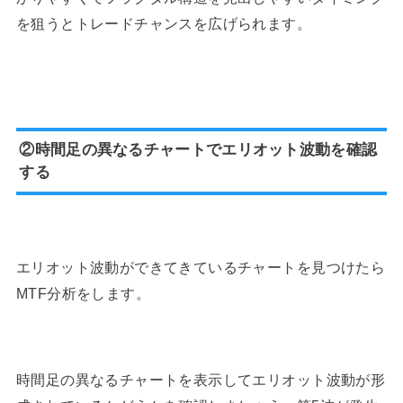
を狙うとトレードチャンスを広げられます。
②時間足の異なるチャートでエリオット波動を確認
する
エリオット波動ができてきているチャートを見つけたら
MTF分析をします。
時間足の異なるチャートを表示してエリオット波動が形