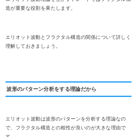
造が重要な役割を果たします。
エリオット波動とフラクタル構造の関係について詳しく
理解しておきましょう。
波形のパターン分析をする理論だから
エリオット波動は波形のパターンを分析する理論なの
で、フラクタル構造との相性が良いのが大きな理由で
す。