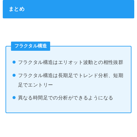
まとめ
フラクタル構造
フラクタル構造はエリオット波動との相性抜群
フラクタル構造は長期足でトレンド分析、短期
足でエントリー
異なる時間足での分析ができるようになる