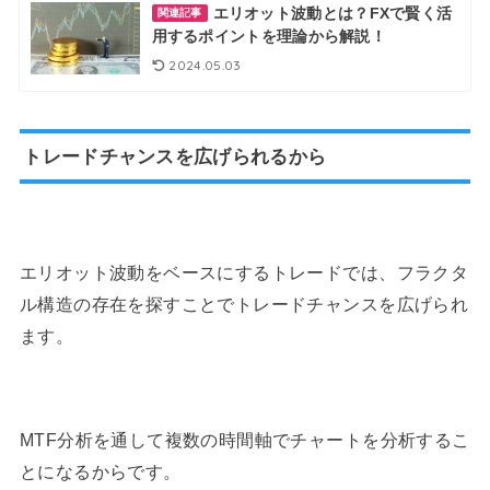
エリオット波動とは？FXで賢く活
関連記事
用するポイントを理論から解説！
2024.05.03
トレードチャンスを広げられるから
エリオット波動をベースにするトレードでは、フラクタ
ル構造の存在を探すことでトレードチャンスを広げられ
ます。
MTF分析を通して複数の時間軸でチャートを分析するこ
とになるからです。