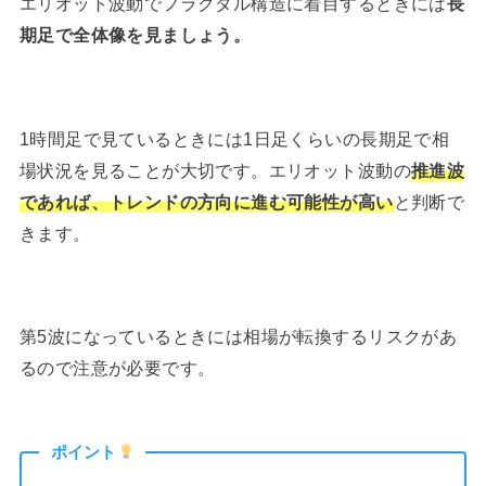
エリオット波動でフラクタル構造に着目するときには
長
期足で全体像を見ましょう。
1時間足で見ているときには1日足くらいの長期足で相
場状況を見ることが大切です。エリオット波動の
推進波
であれば、トレンドの方向に進む可能性が高い
と判断で
きます。
第5波になっているときには相場が転換するリスクがあ
るので注意が必要です。
ポイント