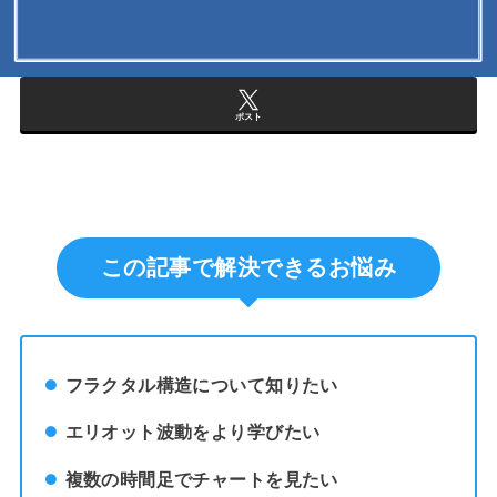
ポスト
この記事で解決できるお悩み
フラクタル構造について知りたい
エリオット波動をより学びたい
複数の時間足でチャートを見たい