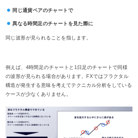
同じ通貨ペアのチャートで
異なる時間足のチャートを見た際に
同じ波形が見られることを指します。
例えば、4時間足のチャートと1日足のチャートで同様
の波形が見られる場合があります。FXではフラクタル
構造が発生する意味を考えてテクニカル分析をしている
ケースが少なくありません。