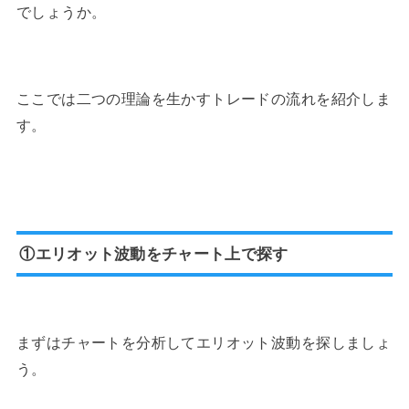
でしょうか。
ここでは二つの理論を生かすトレードの流れを紹介しま
す。
①エリオット波動をチャート上で探す
まずはチャートを分析してエリオット波動を探しましょ
う。