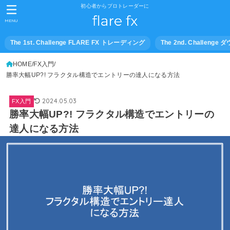
初心者からプロトレーダーに
MENU
The 1st. Challenge FLARE FX トレーディング
The 2nd. Challeng
HOME
FX入門
勝率大幅UP?! フラクタル構造でエントリーの達人になる方法
2024.05.03
FX入門
勝率大幅UP?! フラクタル構造でエントリーの
達人になる方法