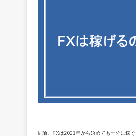
結論、FXは2021年から始めても十分に稼