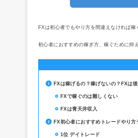
FXは初心者でもやり方を間違えなければ稼
初心者におすすめの稼ぎ方、稼ぐために抑
FXは稼げるの？稼げないの？FXは
FXで稼ぐのは難しくない
FXは青天井収入
FX初心者におすすめトレードやり方ラ
1位 デイトレード