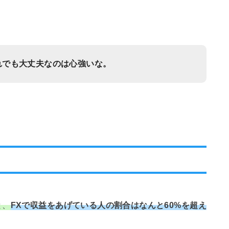
れでも大丈夫なのは心強いな。
と、
FXで収益をあげている人の割合はなんと60%を超え