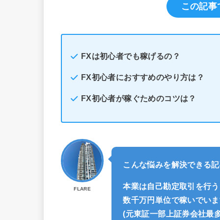
この記事
FXは初心者でも稼げるの？
FX初心者におすすめのやり方は？
FX初心者が稼ぐためのコツは？
こんな悩みを解決できる記
本業は自己勘定取引を行う
FLARE
数千万円単位で稼いでいま
(元東証一部上証券会社最