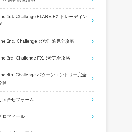
The 1st. Challenge FLARE FX トレーディン
グ
The 2nd. Challenge ダウ理論完全攻略
The 3rd. Challenge FX思考完全攻略
The 4th. Challenge パターンエントリー完全
公開
お問合せフォーム
プロフィール