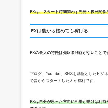
FXは、スタート時期問わず先発・後発関係
FXは後から始めても稼げる
FXの最大の特徴は先駆者利益がないことで
ブログ、Youtube、SNSを基盤とした
で昔からスタートした人が有利です。
FXは自分が思った方向に相場が動けば利益