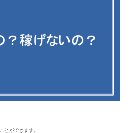
ぐことができます。