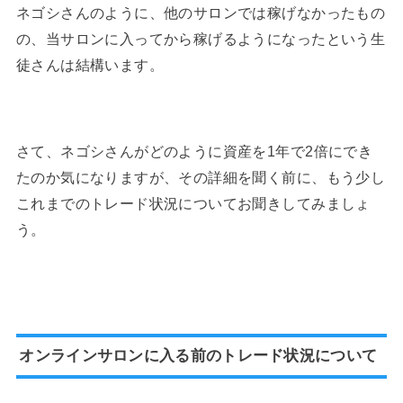
ネゴシさんのように、他のサロンでは稼げなかったもの
の、当サロンに入ってから稼げるようになったという生
徒さんは結構います。
さて、ネゴシさんがどのように資産を1年で2倍にでき
たのか気になりますが、その詳細を聞く前に、もう少し
これまでのトレード状況についてお聞きしてみましょ
う。
オンラインサロンに入る前のトレード状況について