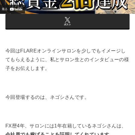
ポスト
今回はFLAREオンラインサロンを少しでもイメージし
てもらえるように、私とサロン生とのインタビューの様
子をお伝えします。
今回登場するのは、ネゴシさんです。
FX歴4年、サロンには1年在籍しているネゴシさんは、
会社員でも稼げることを証明してくれています。