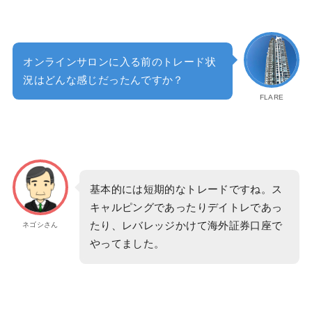
オンラインサロンに入る前のトレード状
況はどんな感じだったんですか？
FLARE
基本的には短期的なトレードですね。ス
キャルピングであったりデイトレであっ
たり、レバレッジかけて海外証券口座で
ネゴシさん
やってました。