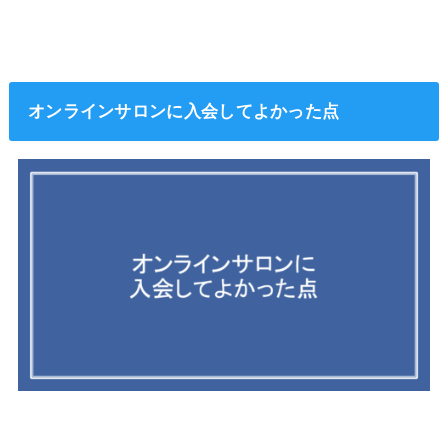
オンラインサロンに入会してよかった点