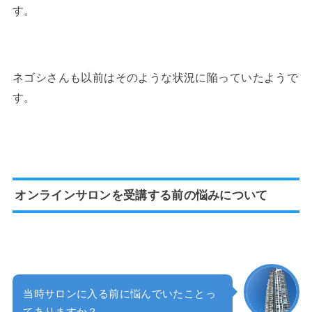
す。
ネゴシさんも以前はそのような状況に陥っていたようで
す。
オンラインサロンを受講する前の悩みについて
当時サロンに入る前に悩んでいたことっ
てありますか？