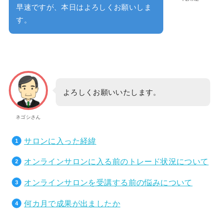
早速ですが、本日はよろしくお願いしま
す。
よろしくお願いいたします。
ネゴシさん
サロンに入った経緯
オンラインサロンに入る前のトレード状況について
オンラインサロンを受講する前の悩みについて
何カ月で成果が出ましたか