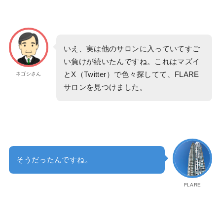
いえ、実は他のサロンに入っていてすご
い負けが続いたんですね。これはマズイ
とX（Twitter）で色々探してて、FLARE
ネゴシさん
サロンを見つけました。
そうだったんですね。
FLARE