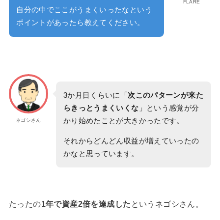
FLARE
自分の中でここがうまくいったなという
ポイントがあったら教えてください。
3か月目くらいに「
次このパターンが来た
らきっとうまくいくな
」という感覚が分
かり始めたことが大きかったです。
ネゴシさん
それからどんどん収益が増えていったの
かなと思っています。
たったの
1年で資産2倍を達成した
というネゴシさん。