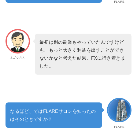
FLARE
最初は別の副業もやっていたんですけど
も、もっと大きく利益を出すことができ
ないかなと考えた結果、FXに行き着きま
ネゴシさん
した。
なるほど、ではFLAREサロンを知ったの
はそのときですか？
FLARE