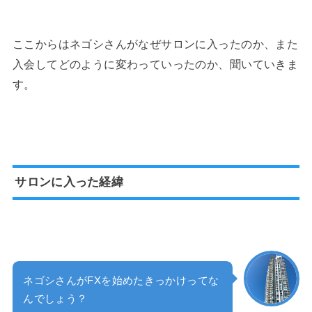
ここからはネゴシさんがなぜサロンに入ったのか、また
入会してどのように変わっていったのか、聞いていきま
す。
サロンに入った経緯
ネゴシさんがFXを始めたきっかけってな
んでしょう？