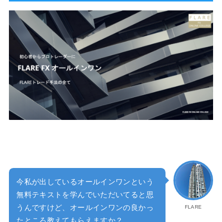
今私が出しているオールインワンという
無料テキストを学んでいただいてると思
うんですけど、オールインワンの良かっ
FLARE
たところ教えてもらえますか？