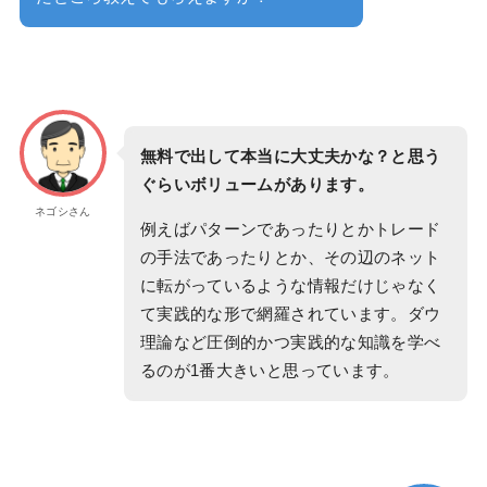
無料で出して本当に大丈夫かな？と思う
ぐらいボリュームがあります。
ネゴシさん
例えばパターンであったりとかトレード
の手法であったりとか、その辺のネット
に転がっているような情報だけじゃなく
て実践的な形で網羅されています。ダウ
理論など圧倒的かつ実践的な知識を学べ
るのが1番大きいと思っています。