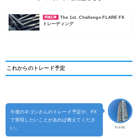
The 1st. Challenge FLARE FX
関連記事
トレーディング
これからのトレード予定
今後のネゴシさんのトレード予定や、FX
で実現したいことがあれば教えてくださ
い。
FLARE