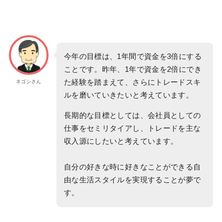
今年の目標は、1年間で資金を3倍にする
ことです。昨年、1年で資金を2倍にでき
た経験を踏まえて、さらにトレードスキ
ネゴシさん
ルを磨いていきたいと考えています。
長期的な目標としては、会社員としての
仕事をセミリタイアし、トレードを主な
収入源にしたいと考えています。
自分の好きな時に好きなことができる自
由な生活スタイルを実現することが夢で
す。