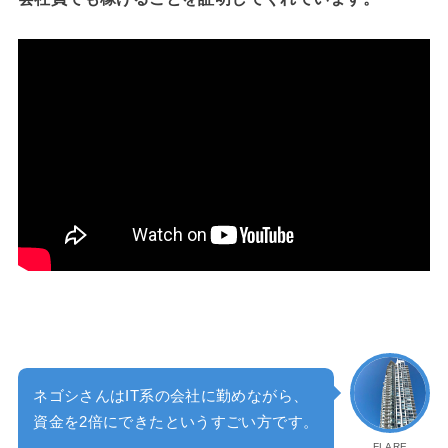
ネゴシさんはIT系の会社に勤めながら、
資金を2倍にできたというすごい方です。
FLARE