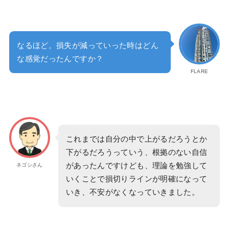
なるほど。損失が減っていった時はどん
な感覚だったんですか？
FLARE
これまでは自分の中で上がるだろうとか
下がるだろうっていう、根拠のない自信
があったんですけども、理論を勉強して
ネゴシさん
いくことで損切りラインが明確になって
いき、不安がなくなっていきました。