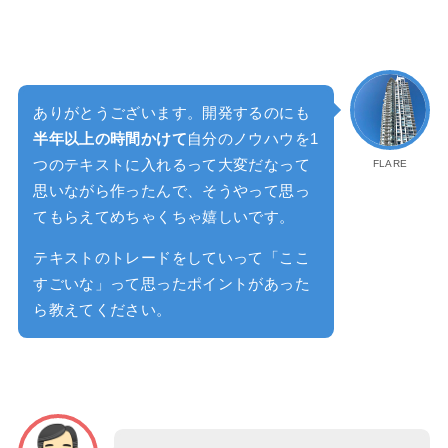
ありがとうございます。開発するのにも
半年以上の時間かけて
自分のノウハウを1
つのテキストに入れるって大変だなって
FLARE
思いながら作ったんで、そうやって思っ
てもらえてめちゃくちゃ嬉しいです。
テキストのトレードをしていって「ここ
すごいな」って思ったポイントがあった
ら教えてください。