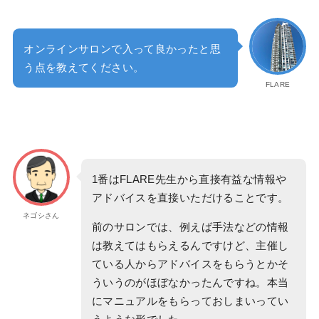
オンラインサロンで入って良かったと思
う点を教えてください。
FLARE
1番はFLARE先生から直接有益な情報や
アドバイスを直接いただけることです。
ネゴシさん
前のサロンでは、例えば手法などの情報
は教えてはもらえるんですけど、主催し
ている人からアドバイスをもらうとかそ
ういうのがほぼなかったんですね。本当
にマニュアルをもらっておしまいってい