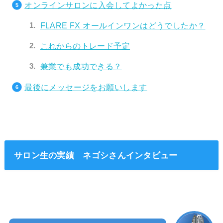
オンラインサロンに入会してよかった点
FLARE FX オールインワンはどうでしたか？
これからのトレード予定
兼業でも成功できる？
最後にメッセージをお願いします
サロン生の実績 ネゴシさんインタビュー