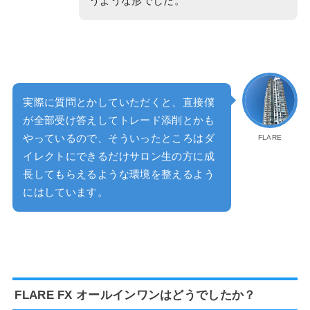
うような形でした。
実際に質問とかしていただくと、直接僕
が全部受け答えしてトレード添削とかも
やっているので、そういったところはダ
FLARE
イレクトにできるだけサロン生の方に成
長してもらえるような環境を整えるよう
にはしています。
FLARE FX オールインワンはどうでしたか？