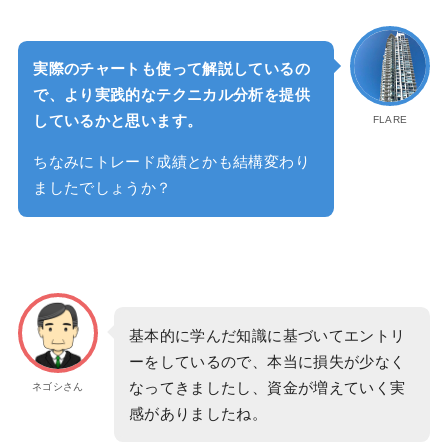
実際のチャートも使って解説しているの
で、より実践的なテクニカル分析を提供
しているかと思います。
FLARE
ちなみにトレード成績とかも結構変わり
ましたでしょうか？
基本的に学んだ知識に基づいてエントリ
ーをしているので、本当に損失が少なく
なってきましたし、資金が増えていく実
ネゴシさん
感がありましたね。