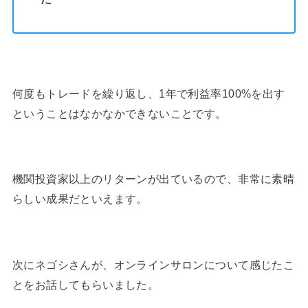
何度もトレードを繰り返し、1年で利益率100%を出す
ということはなかなかできないことです。
機関投資家以上のリターンが出ているので、非常に素晴
らしい成果だといえます。
次にネゴシさんが、オンラインサロンについて感じたこ
とをお話してもらいました。