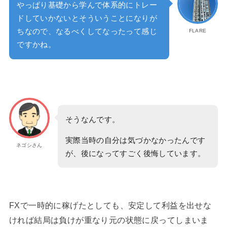
やっぱり基礎から学んで体系的にトレー
ドしていかないとそういうことになりが
ちなので、なるべくしてなったって感じ
FLARE
ですかね。
そうなんです。
実際当時の自分は気づかなかったんです
ネゴシさん
が、後になってすごく後悔しています。
FXで一時的に稼げたとしても、安定して利益を出せな
ければ結局は負けが重なり元の状態に戻ってしまいま