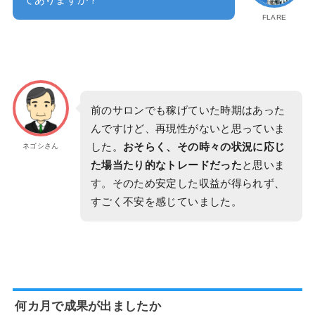
FLARE
前のサロンでも稼げていた時期はあった
んですけど、再現性がないと思っていま
した。
おそらく、その時々の状況に応じ
ネゴシさん
た場当たり的なトレードだった
と思いま
す。そのため安定した収益が得られず、
すごく不安を感じていました。
何カ月で成果が出ましたか