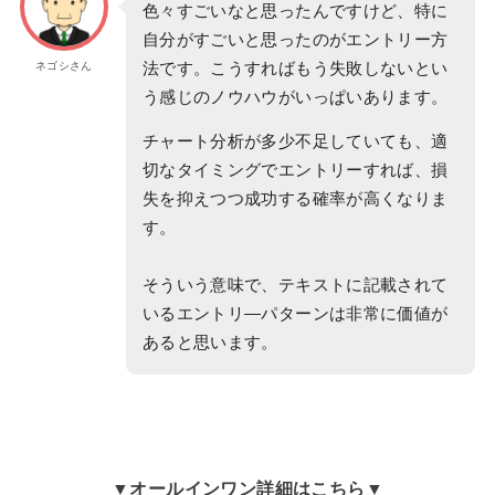
色々すごいなと思ったんですけど、特に
自分がすごいと思ったのがエントリー方
法です。こうすればもう失敗しないとい
ネゴシさん
う感じのノウハウがいっぱいあります。
チャート分析が多少不足していても、適
切なタイミングでエントリーすれば、損
失を抑えつつ成功する確率が高くなりま
す。
そういう意味で、テキストに記載されて
いるエントリ―パターンは非常に価値が
あると思います。
▼オールインワン詳細はこちら▼