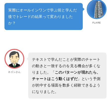
実際にオールインワンで学ぶ前と学んだ
後でトレードの結果って変わりました
か？
FLARE
テキストで学んだことが実際のチャート
の動きと一致するのを見る機会が多くな
りました。「
このパターンが現れたら、
ネゴシさん
チャートはこう動くはずだ
」という予測
が的中する場面を数多く経験できるよう
になりました。