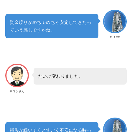
資金繰りがめちゃめちゃ安定してきたっ
ていう感じですかね。
FLARE
だいぶ変わりました。
ネゴシさん
損失が続いてくとすごく不安になる時っ